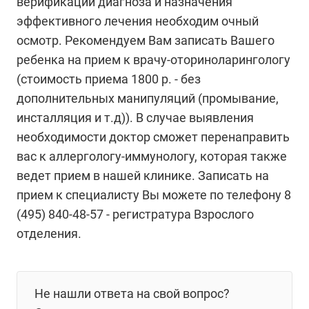
верификации диагноза и назначения
эффективного лечения необходим очный
осмотр. Рекомендуем Вам записать Вашего
ребенка на прием к врачу-оториноларингологу
(стоимость приема 1800 р. - без
дополнительных манипуляций (промывание,
инсталляция и т.д)). В случае выявления
необходимости доктор сможет перенаправить
вас к аллергологу-иммунологу, которая также
ведет прием в нашей клинике. Записать на
прием к специалисту Вы можете по телефону 8
(495) 840-48-57 - регистратура Взрослого
отделения.
Не нашли ответа на свой вопрос?