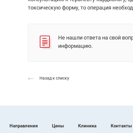
токсическую форму, то операция необход
Не нашли ответа на свой воп
информацию.
Назад к списку
Направления
Цены
Клиника
Контакты