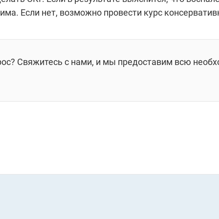
има. Если нет, возможно провести курс консерватив
рос? Свяжитесь с нами, и мы предоставим всю необ