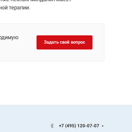
ной терапии.
ходимую
Задать свой вопрос
+7 (495) 120-07-07