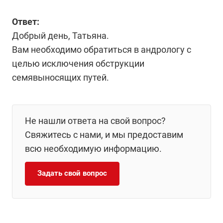
Ответ:
Добрый день, Татьяна.
Вам необходимо обратиться в андрологу с
целью исключения обструкции
семявыносящих путей.
Не нашли ответа на свой вопрос?
Свяжитесь с нами, и мы предоставим
всю необходимую информацию.
Задать свой вопрос