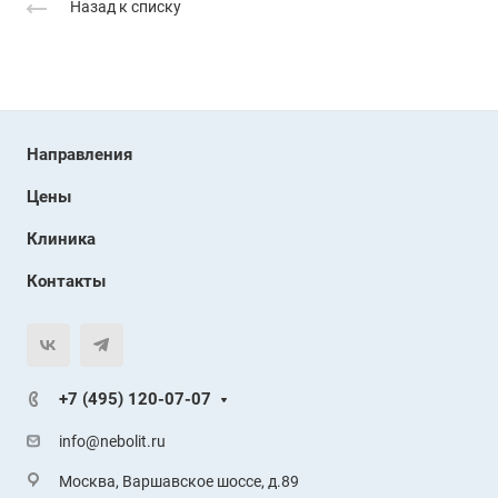
Назад к списку
Направления
Цены
Клиника
Контакты
+7 (495) 120-07-07
info@nebolit.ru
Москва, Варшавское шоссе, д.89